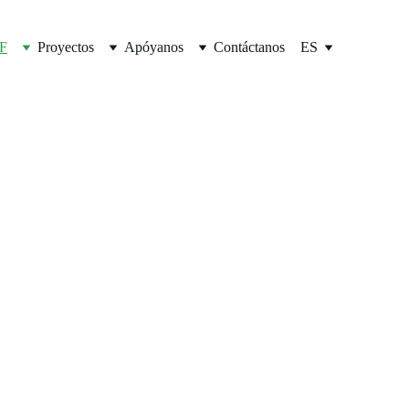
SF
Proyectos
Apóyanos
Contáctanos
ES