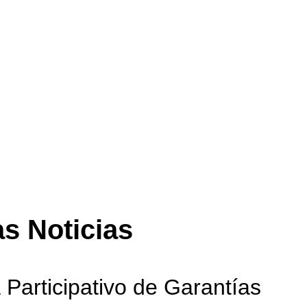
as Noticias
 Participativo de Garantías