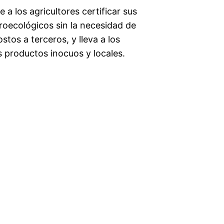
 a los agricultores certificar sus 
oecológicos sin la necesidad de 
stos a terceros, y lleva a los 
 productos inocuos y locales.