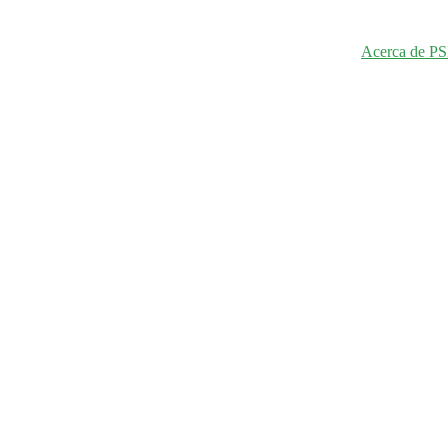
Acerca de P